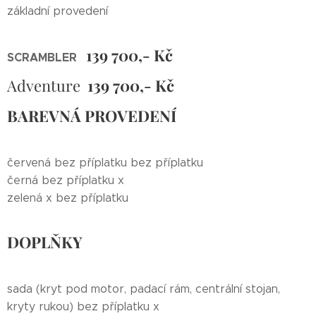
základní provedení
139 700,- Kč
SCRAMBLER
Adventure
139 700,- Kč
BAREVNÁ PROVEDENÍ
červená bez příplatku bez příplatku
černá bez příplatku x
zelená x bez příplatku
DOPLŇKY
sada (kryt pod motor, padací rám, centrální stojan,
kryty rukou) bez příplatku x